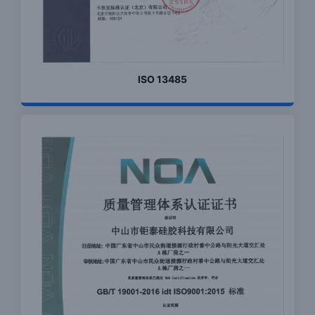
ISO 13485