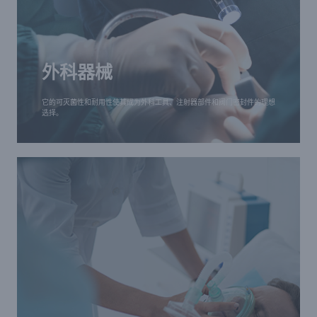
外科器械
它的可灭菌性和耐用性使其成为外科工具、注射器部
外科器械
件和阀门密封件的理想选择。
它的可灭菌性和耐用性使其成为外科工具、注射器部件和阀门密封件的理想
选择。