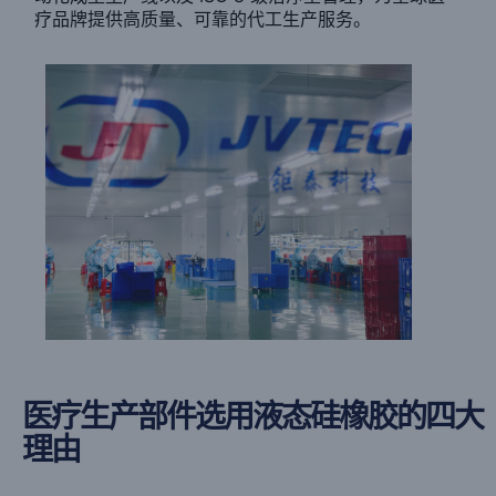
疗品牌提供高质量、可靠的代工生产服务。
医疗生产部件选用液态硅橡胶的四大
理由