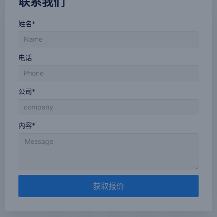
联系我们
姓名*
电话
公司*
内容*
获取报价