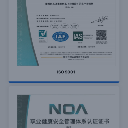
ISO 9001