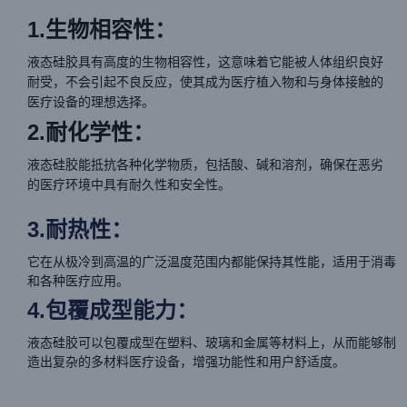
1.生物相容性：
液态硅胶具有高度的生物相容性，这意味着它能被人体组织良好
耐受，不会引起不良反应，使其成为医疗植入物和与身体接触的
医疗设备的理想选择。
2.耐化学性：
液态硅胶能抵抗各种化学物质，包括酸、碱和溶剂，确保在恶劣
的医疗环境中具有耐久性和安全性。
3.耐热性：
它在从极冷到高温的广泛温度范围内都能保持其性能，适用于消毒
和各种医疗应用。
4.包覆成型能力：
液态硅胶可以包覆成型在塑料、玻璃和金属等材料上，从而能够制
造出复杂的多材料医疗设备，增强功能性和用户舒适度。