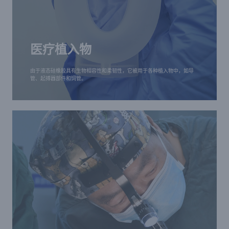
医疗植入物
由于液态硅橡胶具有生物相容性和柔韧性，它被用于
医疗植入物
各种植入物中，如导管、起搏器部件和饲管。
由于液态硅橡胶具有生物相容性和柔韧性，它被用于各种植入物中，如导
管、起搏器部件和饲管。