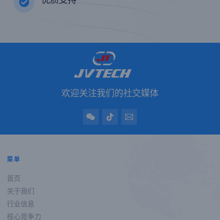
欢迎关注我们的社交媒体
菜单
首页
关于我们
行业信息
核心竞争力