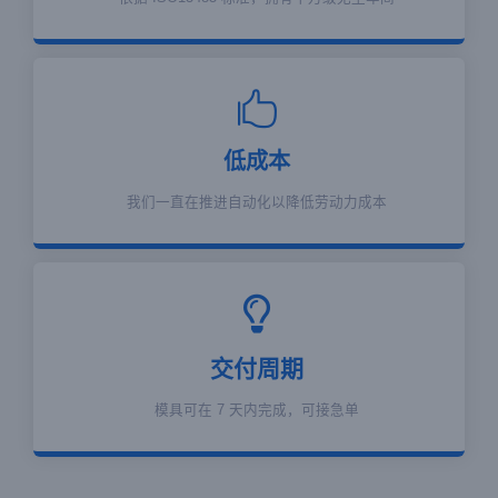
低成本
我们一直在推进自动化以降低劳动力成本
交付周期
模具可在 7 天内完成，可接急单