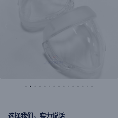
选择我们，实力说话