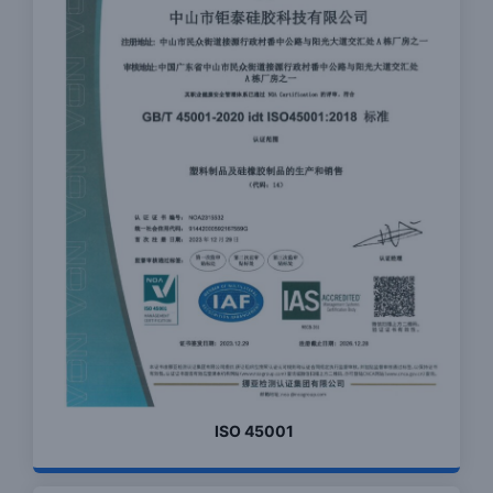
ISO 45001