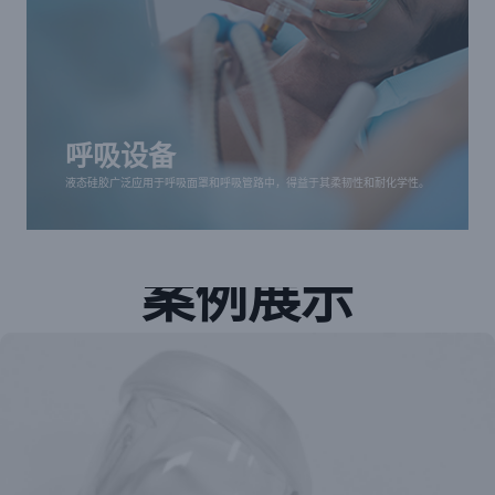
呼吸设备
液态硅胶广泛应用于呼吸面罩和呼吸管路中，得益于
其柔韧性和耐化学性。
呼吸设备
液态硅胶广泛应用于呼吸面罩和呼吸管路中，得益于其柔韧性和耐化学性。
案例展示