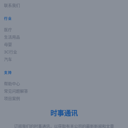
联系我们
行业
医疗
生活用品
母婴
3C行业
汽车
支持
帮助中心
常见问题解答
项目案例
时事通讯
订阅我们的时事通讯，以获取有关公司的最新新闻和文章