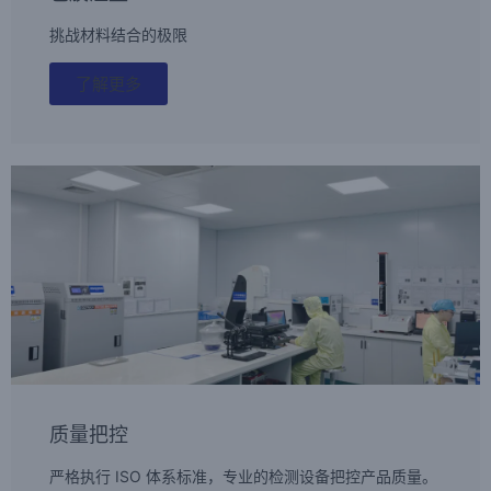
挑战材料结合的极限
了解更多
质量把控
严格执行 ISO 体系标准，专业的检测设备把控产品质量。