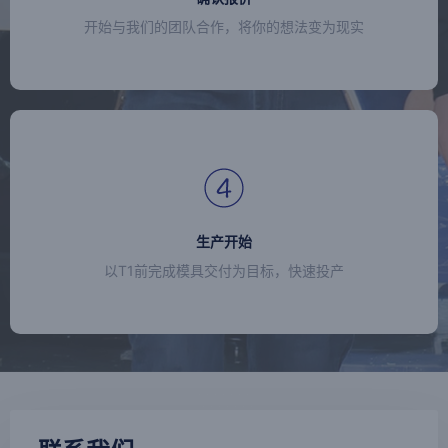
开始与我们的团队合作，将你的想法变为现实
生产开始
以T1前完成模具交付为目标，快速投产