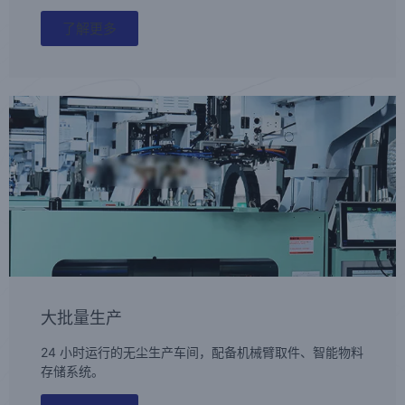
了解更多
大批量生产
24 小时运行的无尘生产车间，配备机械臂取件、智能物料
存储系统。