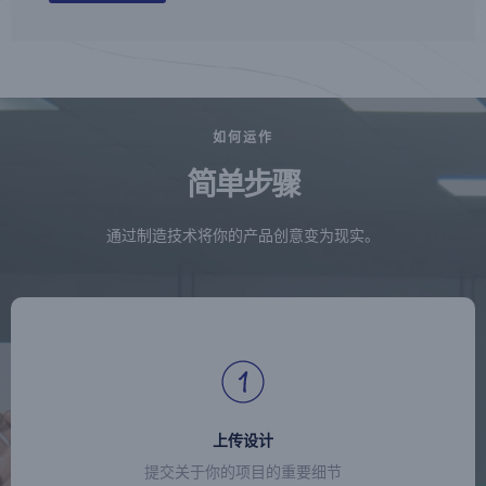
如何运作
简单步骤
通过制造技术将你的产品创意变为现实。
上传设计
提交关于你的项目的重要细节