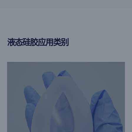
液态硅胶应用类别