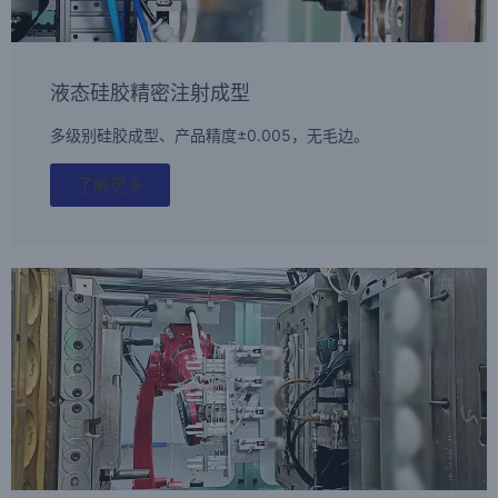
液态硅胶精密注射成型
多级别硅胶成型、产品精度±0.005，无毛边。
了解更多