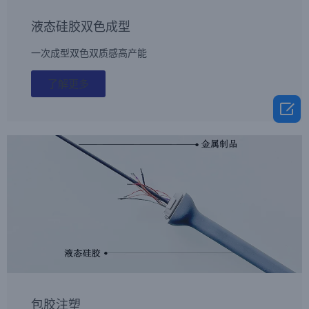
液态硅胶双色成型
一次成型双色双质感高产能
了解更多

包胶注塑