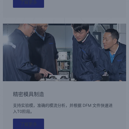
了解更多
精密模具制造
支持实验模，准确的模流分析，并根据 DFM 文件快速进
入T0阶段。
了解更多