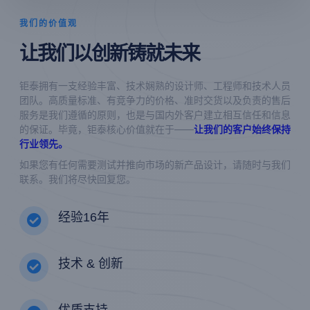
我们的价值观
让我们以创新铸就未来
钜泰拥有一支经验丰富、技术娴熟的设计师、工程师和技术人员
团队。高质量标准、有竞争力的价格、准时交货以及负责的售后
服务是我们遵循的原则，也是与国内外客户建立相互信任和信息
的保证。毕竟，钜泰核心价值就在于——
让我们的客户始终保持
行业领先。
如果您有任何需要测试并推向市场的新产品设计，请随时与我们
联系。我们将尽快回复您。
经验16年
技术 & 创新
优质支持