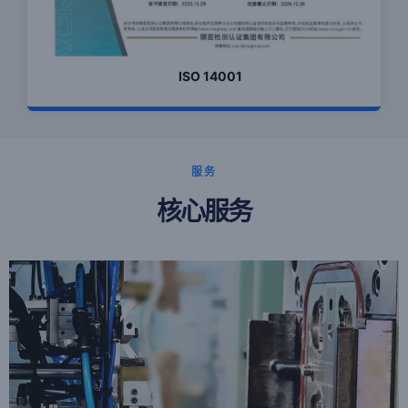
ISO 14001
服务
核心服务