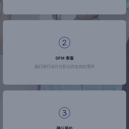
DFM 审查
我们进行设计分析以优化你的零件
确认报价