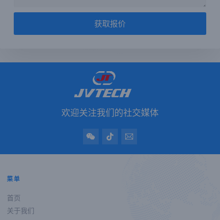
获取报价
欢迎关注我们的社交媒体
菜单
首页
关于我们