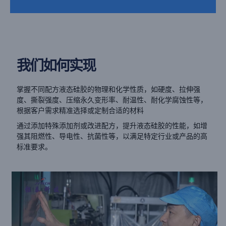
我们如何实现
掌握不同配方液态硅胶的物理和化学性质，如硬度、拉伸强
度、撕裂强度、压缩永久变形率、耐温性、耐化学腐蚀性等，
根据客户需求精准选择或定制合适的材料
通过添加特殊添加剂或改进配方，提升液态硅胶的性能，如增
强其阻燃性、导电性、抗菌性等，以满足特定行业或产品的高
标准要求。