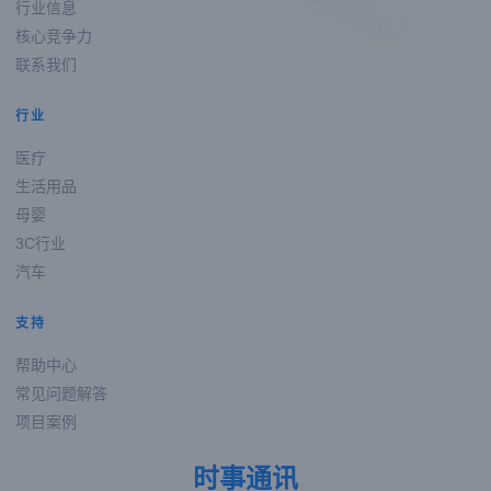
行业信息
核心竞争力
联系我们
行业
医疗
生活用品
母婴
3C行业
汽车
支持
帮助中心
常见问题解答
项目案例
时事通讯