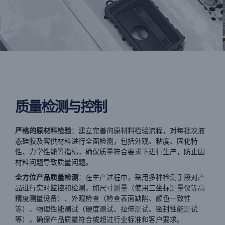
质量检测与控制
严格的原材料检验
：建立完善的原材料检验流程，对每批次液
态硅胶及客供材料进行全面检测，包括外观、粘度、固化特
性、力学性能等指标，确保质量符合要求下进行生产，防止因
材料问题导致质量问题。
全方位产品质量检测
：在生产过程中，采用多种检测手段对产
品进行实时监控和检测，如尺寸测量（使用三坐标测量仪等高
精度测量设备）、外观检查（检查表面缺陷、颜色一致性
等）、物理性能测试（硬度测试、拉伸测试、密封性能测试
等），确保产品质量符合或超过行业标准和客户要求。