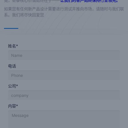
竟，钜泰核心价值始终在于——
让我们的客户始终保持行业领先。
如果您有任何新产品设计需要进行测试并推向市场，请随时与我们联
系。我们将尽快回复您
姓名*
电话
公司*
内容*