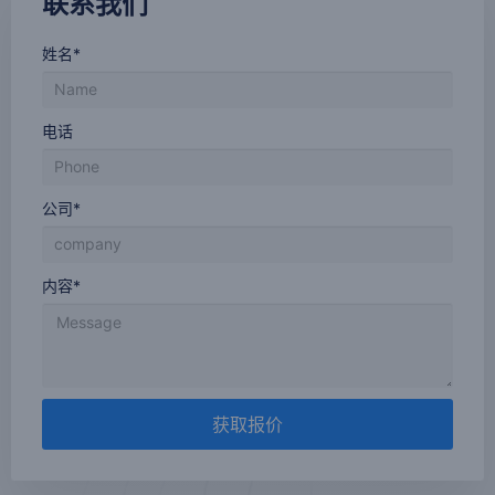
联系我们
姓名*
电话
公司*
内容*
获取报价