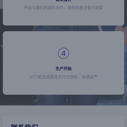
开始与我们的团队合作，将你的想法变为现实
生产开始
以T1前完成模具交付为目标，快速投产