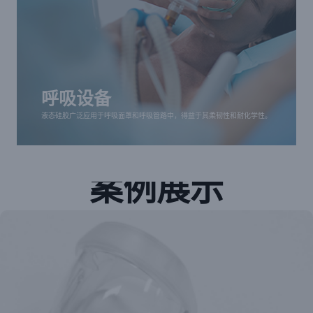
呼吸设备
液态硅胶广泛应用于呼吸面罩和呼吸管路中，得益于
其柔韧性和耐化学性。
呼吸设备
液态硅胶广泛应用于呼吸面罩和呼吸管路中，得益于其柔韧性和耐化学性。
案例展示