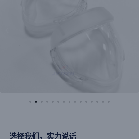
选择我们，实力说话