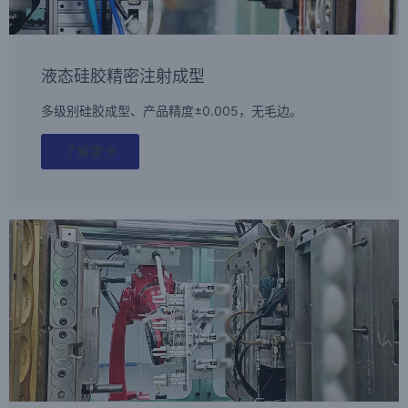
液态硅胶精密注射成型
多级别硅胶成型、产品精度±0.005，无毛边。
了解更多