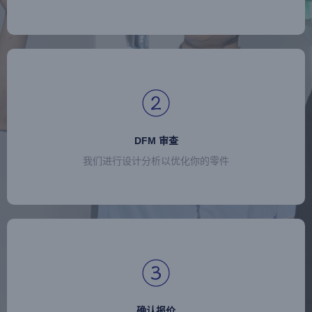
DFM 审查
我们进行设计分析以优化你的零件
确认报价