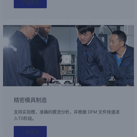
了解更多
精密模具制造
支持实验模，准确的模流分析，并根据 DFM 文件快速进
入T0阶段。
了解更多