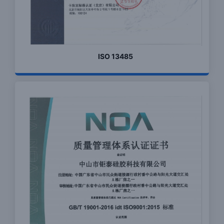
ISO 13485