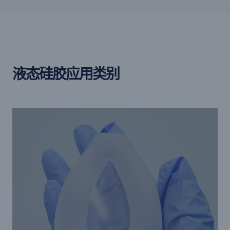
液态硅胶应用类别