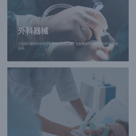
外科器械
它的可灭菌性和耐用性使其成为外科工具、注射器部
外科器械
件和阀门密封件的理想选择。
它的可灭菌性和耐用性使其成为外科工具、注射器部件和阀门密封件的理想
选择。