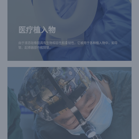
医疗植入物
由于液态硅橡胶具有生物相容性和柔韧性，它被用于
医疗植入物
各种植入物中，如导管、起搏器部件和饲管。
由于液态硅橡胶具有生物相容性和柔韧性，它被用于各种植入物中，如导
管、起搏器部件和饲管。