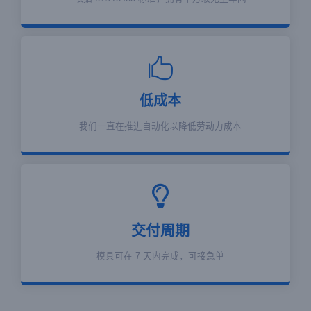
低成本
我们一直在推进自动化以降低劳动力成本
交付周期
模具可在 7 天内完成，可接急单