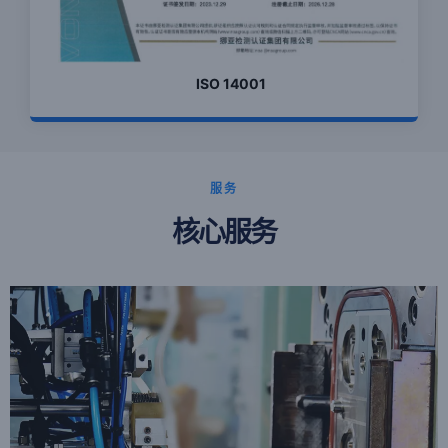
ISO 14001
服务
核心服务