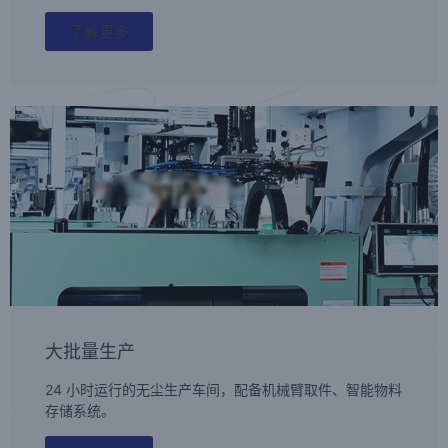
了解更多
大批量生产
24 小时运行的无尘生产车间，配备机械臂取件、智能物料
存储系统。