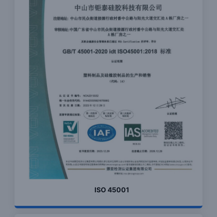
ISO 45001