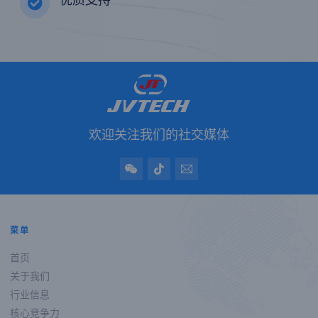
欢迎关注我们的社交媒体
菜单
首页
关于我们
行业信息
核心竞争力