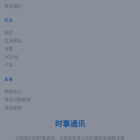
联系我们
行业
医疗
生活用品
母婴
3C行业
汽车
支持
帮助中心
常见问题解答
项目案例
时事通讯
订阅我们的时事通讯，以获取有关公司的最新新闻和文章