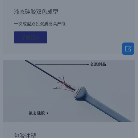
液态硅胶双色成型
一次成型双色双质感高产能
了解更多

包胶注塑