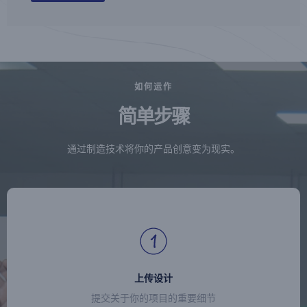
如何运作
简单步骤
通过制造技术将你的产品创意变为现实。
上传设计
提交关于你的项目的重要细节