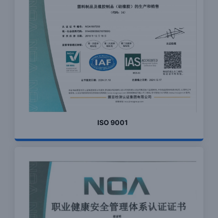
ISO 9001