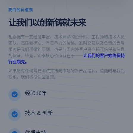
我们的价值观
让我们以创新铸就未来
钜泰拥有一支经验丰富、技术娴熟的设计师、工程师和技术人员
团队。高质量标准、有竞争力的价格、准时交货以及负责的售后
服务是我们遵循的原则，也是与国内外客户建立相互信任和信息
的保证。毕竟，钜泰核心价值就在于——
让我们的客户始终保持
行业领先。
如果您有任何需要测试并推向市场的新产品设计，请随时与我们
联系。我们将尽快回复您。
经验16年
技术 & 创新
优质支持