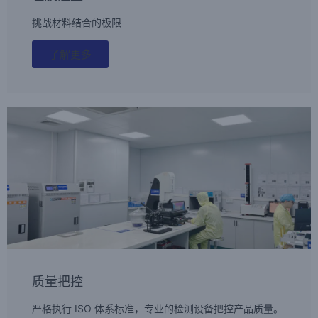
挑战材料结合的极限
了解更多
质量把控
严格执行 ISO 体系标准，专业的检测设备把控产品质量。