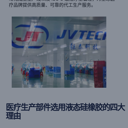
疗品牌提供高质量、可靠的代工生产服务。
医疗生产部件选用液态硅橡胶的四大
理由