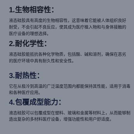
1.生物相容性：
液态硅胶具有高度的生物相容性，这意味着它能被人体组织良好
耐受，不会引起不良反应，使其成为医疗植入物和与身体接触的
医疗设备的理想选择。
2.耐化学性：
液态硅胶能抵抗各种化学物质，包括酸、碱和溶剂，确保在恶劣
的医疗环境中具有耐久性和安全性。
3.耐热性：
它在从极冷到高温的广泛温度范围内都能保持其性能，适用于消毒
和各种医疗应用。
4.包覆成型能力：
液态硅胶可以包覆成型在塑料、玻璃和金属等材料上，从而能够制
造出复杂的多材料医疗设备，增强功能性和用户舒适度。