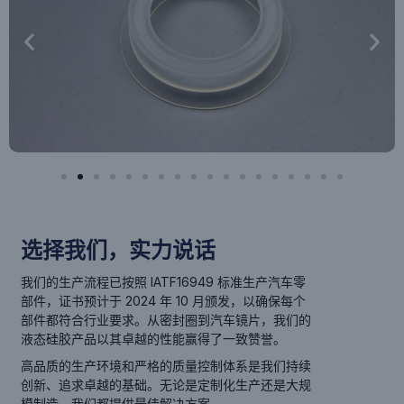
选择我们，实力说话
我们的生产流程已按照 IATF16949 标准生产汽车零
部件，证书预计于 2024 年 10 月颁发，以确保每个
部件都符合行业要求。从密封圈到汽车镜片，我们的
液态硅胶产品以其卓越的性能赢得了一致赞誉。
高品质的生产环境和严格的质量控制体系是我们持续
创新、追求卓越的基础。无论是定制化生产还是大规
模制造，我们都提供最佳解决方案。