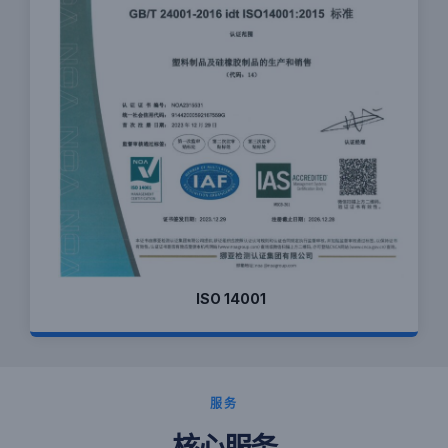
ISO 14001
服务