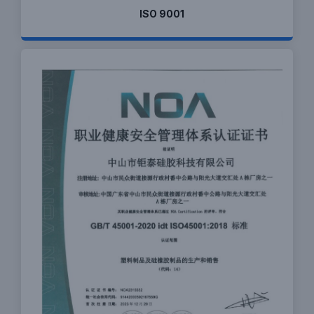
ISO 9001