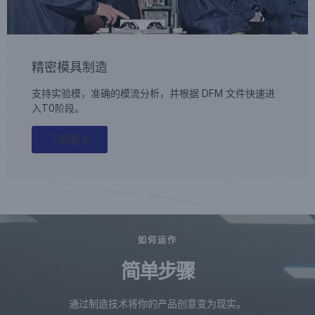
精密模具制造
支持实验模，准确的模流分析，并根据 DFM 文件快速进
入T0阶段。
了解更多
如何运作
简单步骤
通过制造技术将你的产品创意变为现实。