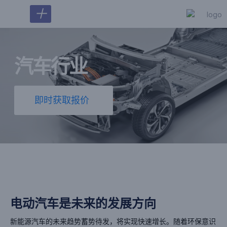
＋
汽车行业
即时获取报价
电动汽车是未来的发展方向
新能源汽车的未来趋势蓄势待发，将实现快速增长。随着环保意识