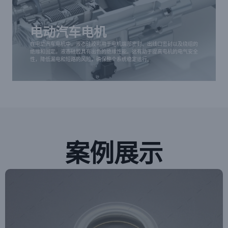
在电动汽车电机中，液态硅胶可用于电机端部密封、
出线口密封以及绕组的绝缘和固定。液态硅胶具有出
色的绝缘性能。这有助于提高电机的电气安全性，降
电动汽车电机
低漏电和短路的风险，确保整个系统稳定运行。
在电动汽车电机中，液态硅胶可用于电机端部密封、出线口密封以及绕组的
绝缘和固定。液态硅胶具有出色的绝缘性能。这有助于提高电机的电气安全
性，降低漏电和短路的风险，确保整个系统稳定运行。
案例展示