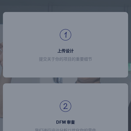
上传设计
提交关于你的项目的重要细节
DFM 审查
我们进行设计分析以优化你的零件