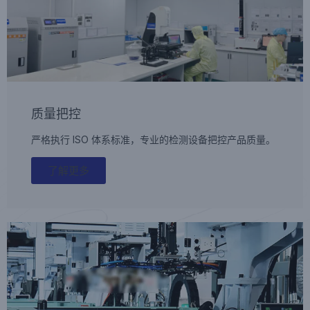
质量把控
严格执行 ISO 体系标准，专业的检测设备把控产品质量。
了解更多