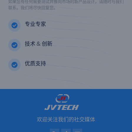
如果您有任何需要测试并推向市场的新产品设计，请随时与我们
联系。我们将尽快回复您。
专业专家
技术 & 创新
优质支持
欢迎关注我们的社交媒体