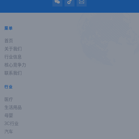
菜单
首页
关于我们
行业信息
核心竞争力
联系我们
行业
医疗
生活用品
母婴
3C行业
汽车