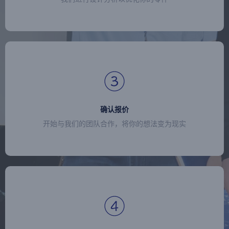
确认报价
开始与我们的团队合作，将你的想法变为现实