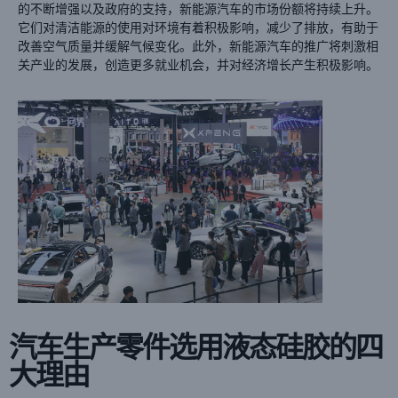
的不断增强以及政府的支持，新能源汽车的市场份额将持续上升。
它们对清洁能源的使用对环境有着积极影响，减少了排放，有助于
改善空气质量并缓解气候变化。此外，新能源汽车的推广将刺激相
关产业的发展，创造更多就业机会，并对经济增长产生积极影响。
汽车生产零件选用液态硅胶的四
大理由