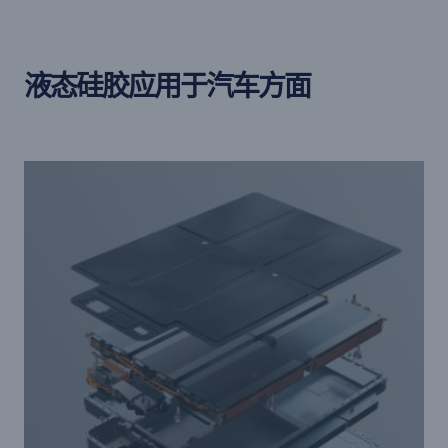
液态硅胶应用于汽车方面