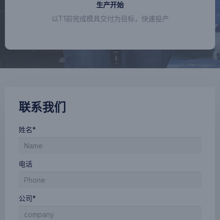
生产开始
以T1前完成模具交付为目标，快速投产
联系我们
姓名*
电话
公司*