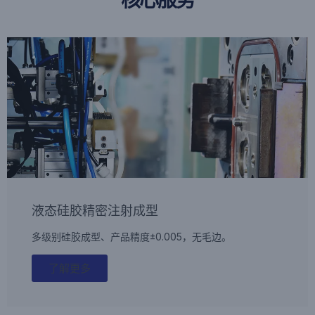
核心服务
液态硅胶精密注射成型
多级别硅胶成型、产品精度±0.005，无毛边。
了解更多