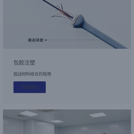
包胶注塑
挑战材料结合的极限
了解更多