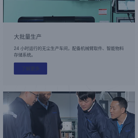
大批量生产
24 小时运行的无尘生产车间，配备机械臂取件、智能物料
存储系统。
了解更多