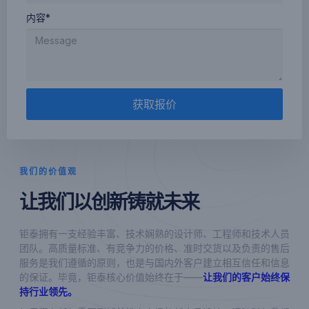
内容*
获取报价
我们的价值观
让我们以创新铸就未来
钜泰拥有一支经验丰富、技术娴熟的设计师、工程师和技术人员
团队。高质量标准、有竞争力的价格、准时交货以及负责的售后
服务是我们遵循的原则，也是与国内外客户建立相互信任和信息
的保证。毕竟，钜泰核心价值始终在于——
让我们的客户始终保
持行业领先。