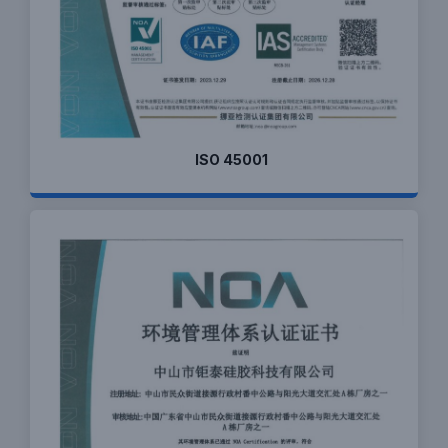
ISO 45001