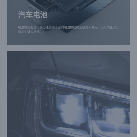
汽车电池
电池模组密封：液态硅胶用于密封电池模组的连接处
汽车电池
和外壳，可以防止水分和灰尘进入电池。
电池模组密封：液态硅胶用于密封电池模组的连接处和外壳，可以防止水分
和灰尘进入电池。