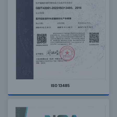
ISO 13485