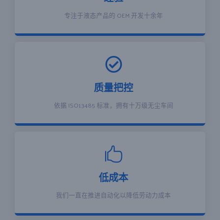
专注于液态产品的 OEM 开发十余年
质量把控
依据 ISO13485 标准，拥有十万级无尘车间
低成本
我们一直在推进自动化以降低劳动力成本