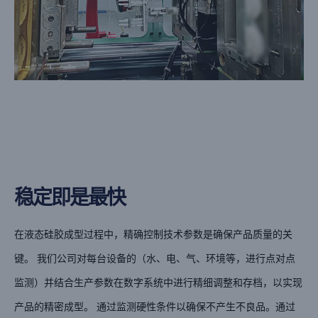
稳定即是最快
在液态硅胶成型过程中，精确控制技术参数是确保产品质量的关
键。 我们公司对每台设备的（水、电、气、环境等，进行点对点
监测）并结合生产参数在数字系统中进行精细调整和存档，以实现
产品的精密成型。 通过监测硬性条件以确保不产生不良品。通过