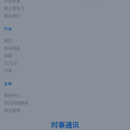
行业信息
核心竞争力
联系我们
行业
医疗
生活用品
母婴
3C行业
汽车
支持
帮助中心
常见问题解答
项目案例
时事通讯