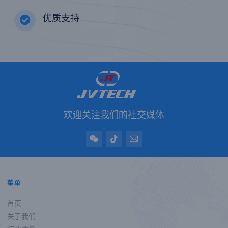
优质支持
欢迎关注我们的社交媒体
菜单
首页
关于我们