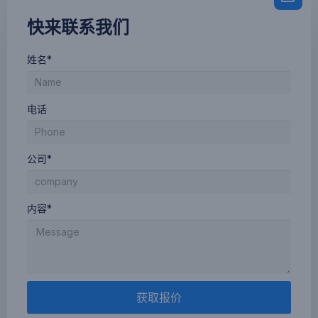
快来联系我们
姓名*
电话
公司*
内容*
获取报价