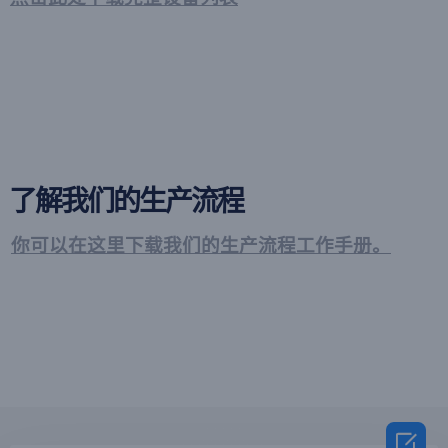
了解我们的生产流程
你可以在这里下载我们的生产流程工作手册。
