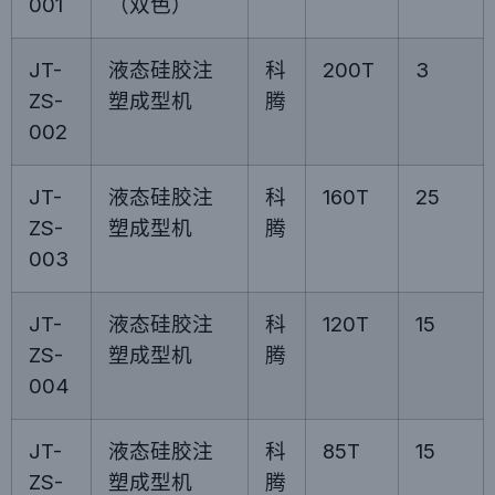
001
（双色）
JT-
液态硅胶注
科
200T
3
ZS-
塑成型机
腾
002
JT-
液态硅胶注
科
160T
25
ZS-
塑成型机
腾
003
JT-
液态硅胶注
科
120T
15
ZS-
塑成型机
腾
004
JT-
液态硅胶注
科
85T
15
ZS-
塑成型机
腾