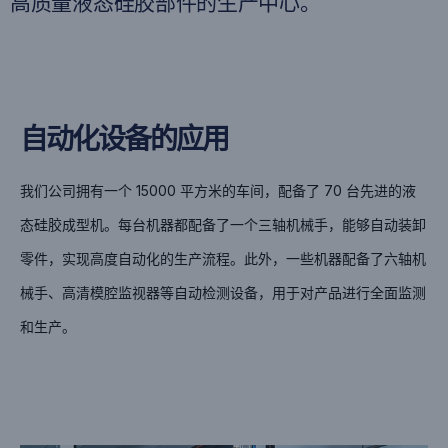
高质量液态硅胶部件的生产中心。
自动化设备的应用
我们公司拥有一个 15000 平方米的车间，配备了 70 台先进的液
态硅胶成型机。每台机器都配备了一个三轴机械手，能够自动装卸
零件，实现高度自动化的生产流程。
此外，一些机器配备了六轴机
械手、高清模腔监视器等自动检测设备，用于对产品进行全面监测
和生产。