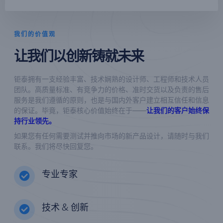
我们的价值观
让我们以创新铸就未来
钜泰拥有一支经验丰富、技术娴熟的设计师、工程师和技术人员
团队。高质量标准、有竞争力的价格、准时交货以及负责的售后
服务是我们遵循的原则，也是与国内外客户建立相互信任和信息
的保证。毕竟，钜泰核心价值始终在于——
让我们的客户始终保
持行业领先。
如果您有任何需要测试并推向市场的新产品设计，请随时与我们
联系。我们将尽快回复您。
专业专家
技术 & 创新