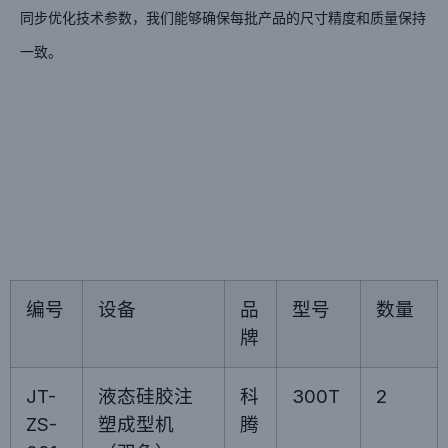
同步优化技术参数，我们能够确保每批产品的尺寸精度和质量保持
一致。
编号
设备
品
型号
数量
牌
JT-
液态硅胶注
科
300T
2
ZS-
塑成型机
腾