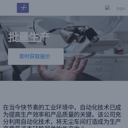
＋
批量生产
即时获取报价
在当今快节奏的工业环境中，自动化技术已成
为提高生产效率和产品质量的关键。该公司充
分利用自动化技术，将无尘车间打造成为生产