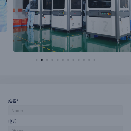
姓名*
电话