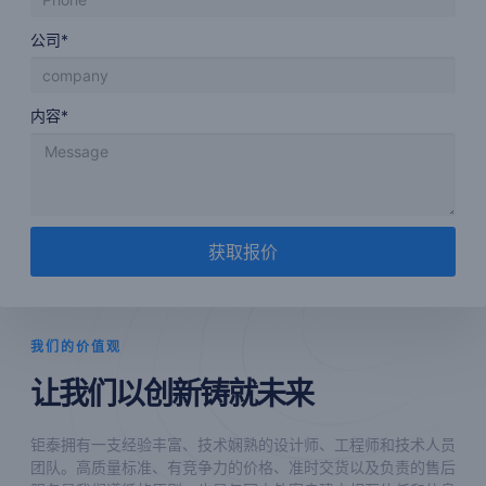
公司*
内容*
获取报价
我们的价值观
让我们以创新铸就未来
钜泰拥有一支经验丰富、技术娴熟的设计师、工程师和技术人员
团队。高质量标准、有竞争力的价格、准时交货以及负责的售后