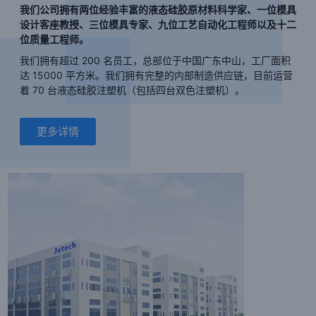
我们公司拥有两位经验丰富的液态硅胶原材料科学家、一位模具
设计客座教授、三位模具专家、九位工艺自动化工程师以及十二
位质量工程师。
我们拥有超过 200 名员工，总部位于中国广东中山，工厂面积
达 15000 平方米。我们拥有完整的内部制造供应链，目前运营
着 70 台液态硅胶注塑机（包括四台双色注塑机）。
更多详情