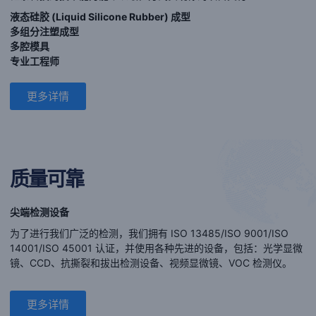
液态硅胶 (Liquid Silicone Rubber) 成型
多组分注塑成型
多腔模具
专业工程师
更多详情
质量可靠
尖端检测设备
为了进行我们广泛的检测，我们拥有 ISO 13485/ISO 9001/ISO
14001/ISO 45001 认证，并使用各种先进的设备，包括：光学显微
镜、CCD、抗撕裂和拔出检测设备、视频显微镜、VOC 检测仪。
更多详情