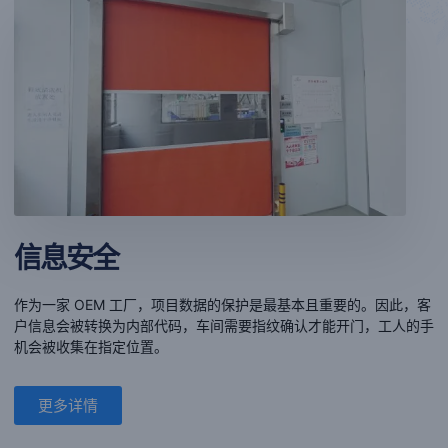
信息安全
作为一家 OEM 工厂，项目数据的保护是最基本且重要的。因此，客
户信息会被转换为内部代码，车间需要指纹确认才能开门，工人的手
机会被收集在指定位置。
更多详情