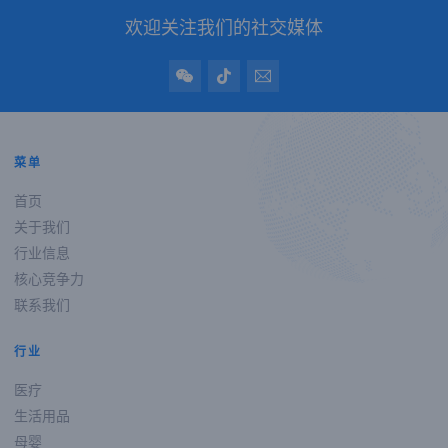
欢迎关注我们的社交媒体
菜单
首页
关于我们
行业信息
核心竞争力
联系我们
行业
医疗
生活用品
母婴