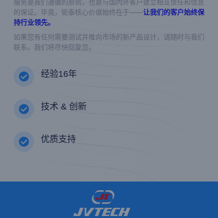
服务是我们遵循的原则，也是与国内外客户建立相互信任和信息
的保证。毕竟，钜泰核心价值始终在于——
让我们的客户始终保
持行业领先。
如果您有任何需要测试并推向市场的新产品设计，请随时与我们
联系。我们将尽快回复您。
经验16年
技术 & 创新
优质支持