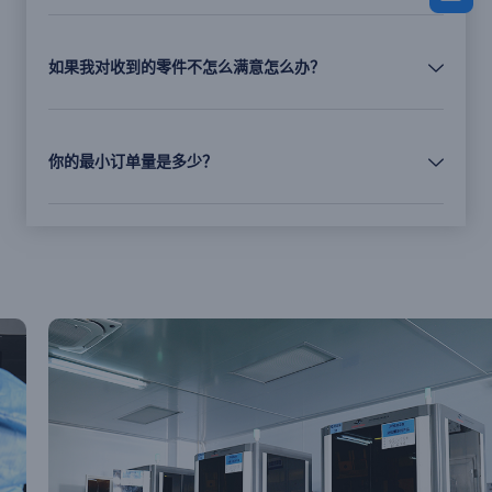
如果我对收到的零件不怎么满意怎么办？
你的最小订单量是多少？