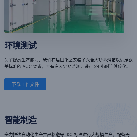
环境测试
为了提高生产能力，我们在后固化室安装了六台大功率烘箱以满足欧
美标准的 VOC 要求，并有专人定期监测，进行 24 小时连续硫化。
下载工作文件
智能制造
全力推进自动化生产并严格遵守 ISO 标准进行大规模生产。配备无