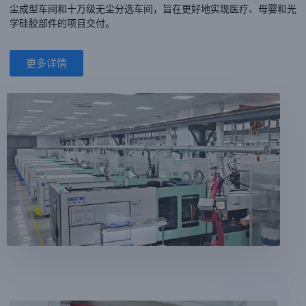
尘成型车间和十万级无尘分选车间，旨在更好地实现医疗、母婴和光
学硅胶部件的项目交付。
更多详情