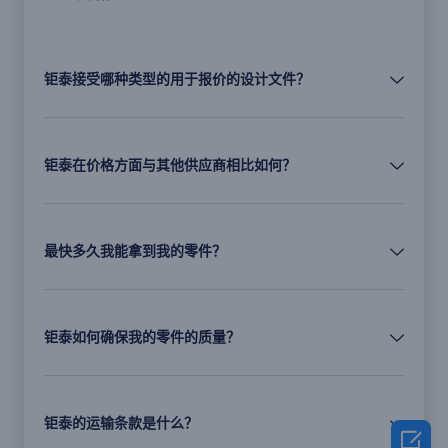
钜泰接受哪种类型的用于报价的设计文件？
钜泰在价格方面与其他供应商相比如何？
最快多久我能拿到我的零件？
钜泰如何确保我的零件的质量？
钜泰的运输条款是什么？
