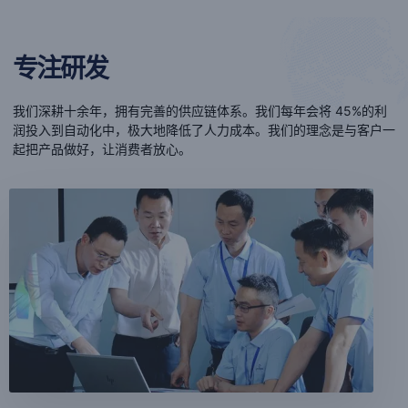
专注研发
我们深耕十余年，拥有完善的供应链体系。我们每年会将 45%的利
润投入到自动化中，极大地降低了人力成本。我们的理念是与客户一
起把产品做好，让消费者放心。