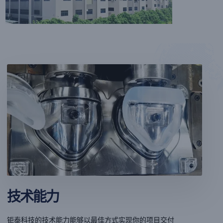
技术能力
钜泰科技的技术能力能够以最佳方式实现你的项目交付