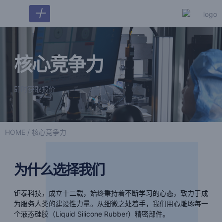
＋
核心竞争力
即时获取报价
HOME
/ 核心竞争力
为什么选择我们
钜泰科技，成立十二载，始终秉持着不断学习的心态，致力于成
为服务人类的建设性力量。从细微之处着手，我们用心雕琢每一
个液态硅胶（Liquid Silicone Rubber）精密部件。